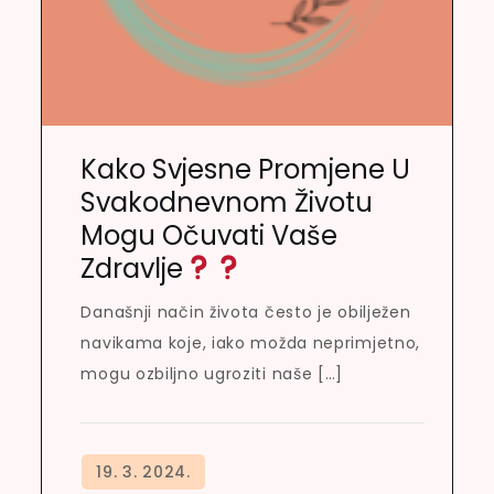
Kako Svjesne Promjene U
Svakodnevnom Životu
Mogu Očuvati Vaše
Zdravlje
Današnji način života često je obilježen
navikama koje, iako možda neprimjetno,
mogu ozbiljno ugroziti naše […]