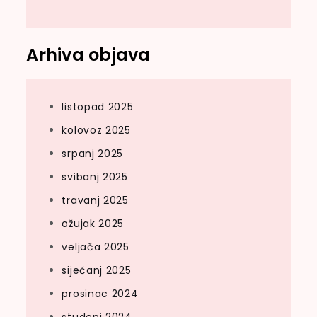
Arhiva objava
listopad 2025
kolovoz 2025
srpanj 2025
svibanj 2025
travanj 2025
ožujak 2025
veljača 2025
siječanj 2025
prosinac 2024
studeni 2024