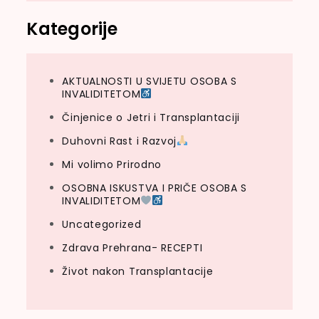
Kategorije
AKTUALNOSTI U SVIJETU OSOBA S
INVALIDITETOM
Činjenice o Jetri i Transplantaciji
Duhovni Rast i Razvoj
Mi volimo Prirodno
OSOBNA ISKUSTVA I PRIČE OSOBA S
INVALIDITETOM
Uncategorized
Zdrava Prehrana- RECEPTI
Život nakon Transplantacije