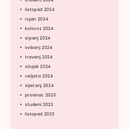
listopad 2024
rujan 2024
kolovoz 2024
srpanj 2024
svibanj 2024
travanj 2024
ožujak 2024
veljača 2024
siječanj 2024
prosinac 2023
studeni 2023
listopad 2023