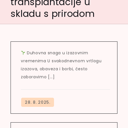
transplantacije u
skladu s prirodom
Duhovna snaga u izazovnim
vremenima U svakodnevnom vrtlogu
izazova, obaveza i borbi, često
zaboravimo […]