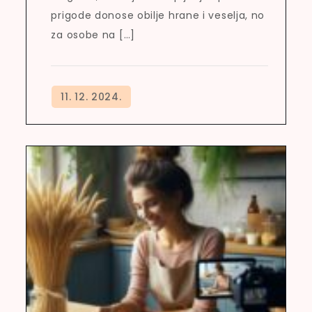
prigode donose obilje hrane i veselja, no
za osobe na […]