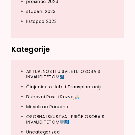
prosinac 2023
studeni 2023
listopad 2023
Kategorije
AKTUALNOSTI U SVIJETU OSOBA S
INVALIDITETOM
Činjenice o Jetri i Transplantaciji
Duhovni Rast i Razvoj
Mi volimo Prirodno
OSOBNA ISKUSTVA I PRIČE OSOBA S
INVALIDITETOM
Uncategorized