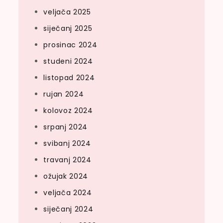
veljača 2025
siječanj 2025
prosinac 2024
studeni 2024
listopad 2024
rujan 2024
kolovoz 2024
srpanj 2024
svibanj 2024
travanj 2024
ožujak 2024
veljača 2024
siječanj 2024