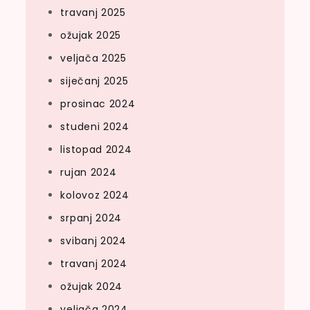
travanj 2025
ožujak 2025
veljača 2025
siječanj 2025
prosinac 2024
studeni 2024
listopad 2024
rujan 2024
kolovoz 2024
srpanj 2024
svibanj 2024
travanj 2024
ožujak 2024
veljača 2024