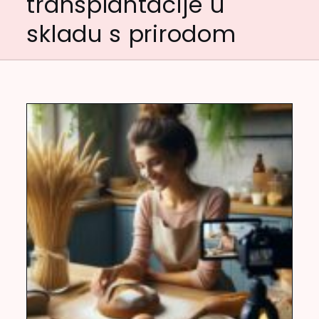
transplantacije u
skladu s prirodom