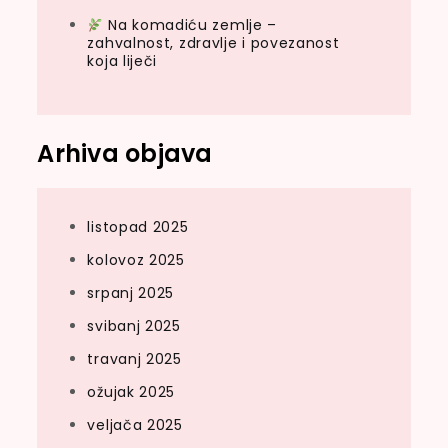
Na komadiću zemlje –
zahvalnost, zdravlje i povezanost
koja liječi
Arhiva objava
listopad 2025
kolovoz 2025
srpanj 2025
svibanj 2025
travanj 2025
ožujak 2025
veljača 2025