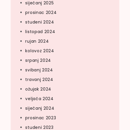
siječanj 2025
prosinac 2024
studeni 2024
listopad 2024
rujan 2024
kolovoz 2024
srpanj 2024
svibanj 2024
travanj 2024
ožujak 2024
veljača 2024
siječanj 2024
prosinac 2023
studeni 2023