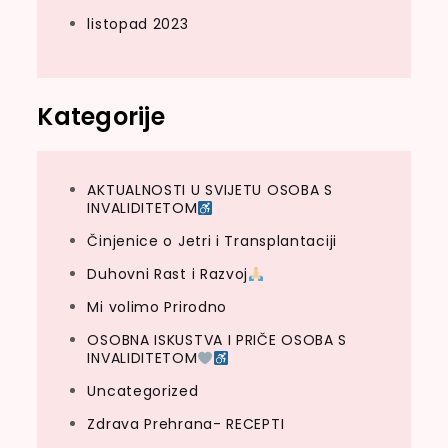
listopad 2023
Kategorije
AKTUALNOSTI U SVIJETU OSOBA S
INVALIDITETOM
Činjenice o Jetri i Transplantaciji
Duhovni Rast i Razvoj
Mi volimo Prirodno
OSOBNA ISKUSTVA I PRIČE OSOBA S
INVALIDITETOM
Uncategorized
Zdrava Prehrana- RECEPTI