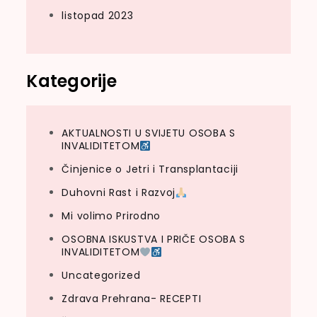
listopad 2023
Kategorije
AKTUALNOSTI U SVIJETU OSOBA S
INVALIDITETOM
Činjenice o Jetri i Transplantaciji
Duhovni Rast i Razvoj
Mi volimo Prirodno
OSOBNA ISKUSTVA I PRIČE OSOBA S
INVALIDITETOM
Uncategorized
Zdrava Prehrana- RECEPTI