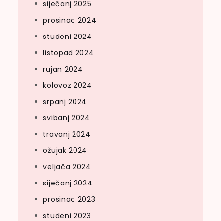
siječanj 2025
prosinac 2024
studeni 2024
listopad 2024
rujan 2024
kolovoz 2024
srpanj 2024
svibanj 2024
travanj 2024
ožujak 2024
veljača 2024
siječanj 2024
prosinac 2023
studeni 2023