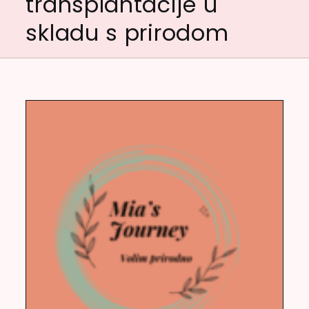
transplantacije u
skladu s prirodom