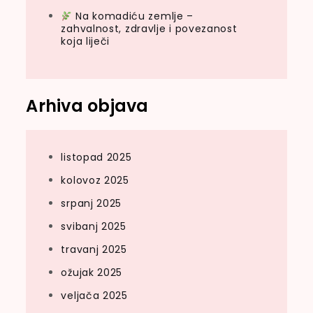
Na komadiću zemlje –
zahvalnost, zdravlje i povezanost
koja liječi
Arhiva objava
listopad 2025
kolovoz 2025
srpanj 2025
svibanj 2025
travanj 2025
ožujak 2025
veljača 2025