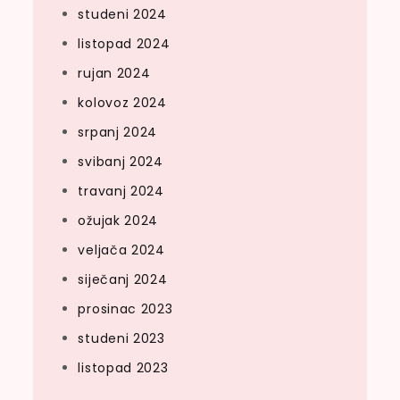
studeni 2024
listopad 2024
rujan 2024
kolovoz 2024
srpanj 2024
svibanj 2024
travanj 2024
ožujak 2024
veljača 2024
siječanj 2024
prosinac 2023
studeni 2023
listopad 2023