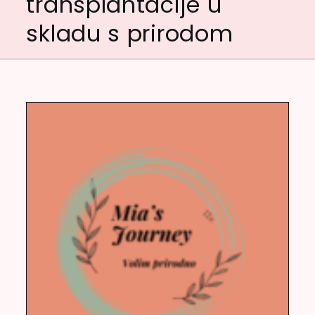
transplantacije u
skladu s prirodom