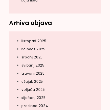
koja liječi
Arhiva objava
listopad 2025
kolovoz 2025
srpanj 2025
svibanj 2025
travanj 2025
ožujak 2025
veljača 2025
siječanj 2025
prosinac 2024