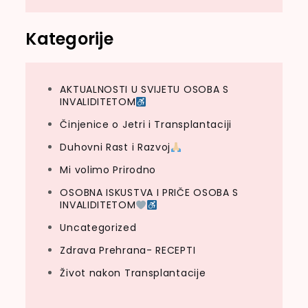
Kategorije
AKTUALNOSTI U SVIJETU OSOBA S
INVALIDITETOM
Činjenice o Jetri i Transplantaciji
Duhovni Rast i Razvoj
Mi volimo Prirodno
OSOBNA ISKUSTVA I PRIČE OSOBA S
INVALIDITETOM
Uncategorized
Zdrava Prehrana- RECEPTI
Život nakon Transplantacije