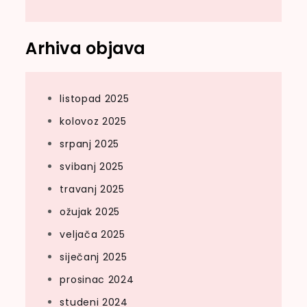
Arhiva objava
listopad 2025
kolovoz 2025
srpanj 2025
svibanj 2025
travanj 2025
ožujak 2025
veljača 2025
siječanj 2025
prosinac 2024
studeni 2024