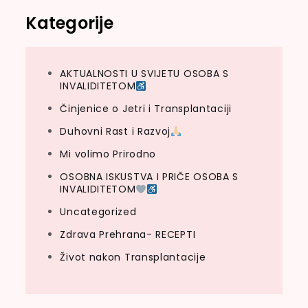
Kategorije
AKTUALNOSTI U SVIJETU OSOBA S
INVALIDITETOM
Činjenice o Jetri i Transplantaciji
Duhovni Rast i Razvoj
Mi volimo Prirodno
OSOBNA ISKUSTVA I PRIČE OSOBA S
INVALIDITETOM
Uncategorized
Zdrava Prehrana- RECEPTI
Život nakon Transplantacije