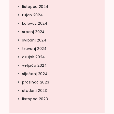
listopad 2024
rujan 2024
kolovoz 2024
srpanj 2024
svibanj 2024
travanj 2024
ožujak 2024
veljača 2024
siječanj 2024
prosinac 2023
studeni 2023
listopad 2023