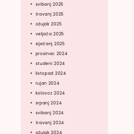
svibanj 2025
travanj 2025
ožujak 2025
veljača 2025
siječanj 2025
prosinac 2024
studeni 2024
listopad 2024
rujan 2024
kolovoz 2024
srpanj 2024
svibanj 2024
travanj 2024
ožujak 2024