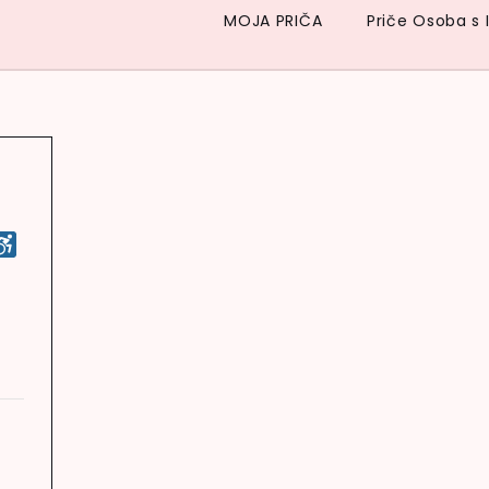
MOJA PRIČA
Priče Osoba s 