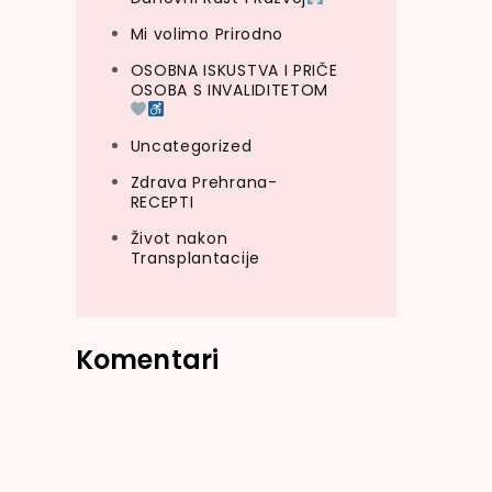
Mi volimo Prirodno
OSOBNA ISKUSTVA I PRIČE
OSOBA S INVALIDITETOM
Uncategorized
Zdrava Prehrana-
RECEPTI
Život nakon
Transplantacije
Komentari