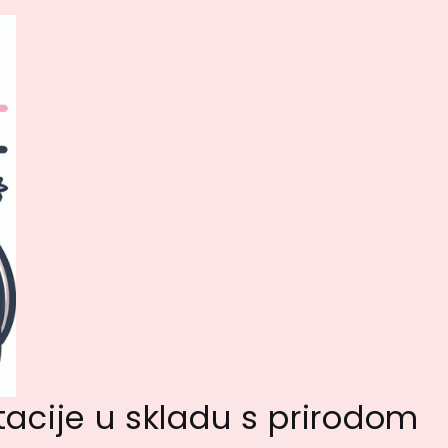
tacije u skladu s prirodom