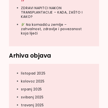
ZDRAVI NAPITCI NAKON
TRANSPLANTACIJE – KADA, ZAŠTO I
KAKO?
Na komadiću zemlje –
zahvalnost, zdravlje i povezanost
koja liječi
Arhiva objava
listopad 2025
kolovoz 2025
srpanj 2025
svibanj 2025
travanj 2025