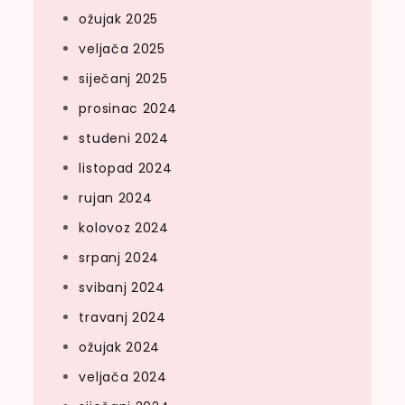
ožujak 2025
veljača 2025
siječanj 2025
prosinac 2024
studeni 2024
listopad 2024
rujan 2024
kolovoz 2024
srpanj 2024
svibanj 2024
travanj 2024
ožujak 2024
veljača 2024