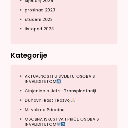
siječanj 2024
prosinac 2023
studeni 2023
listopad 2023
Kategorije
AKTUALNOSTI U SVIJETU OSOBA S
INVALIDITETOM
Činjenice o Jetri i Transplantaciji
Duhovni Rast i Razvoj
Mi volimo Prirodno
OSOBNA ISKUSTVA I PRIČE OSOBA S
INVALIDITETOM