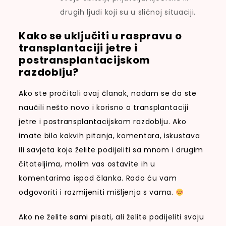
drugih ljudi koji su u sličnoj situaciji.
Kako se uključiti u raspravu o
transplantaciji jetre i
postransplantacijskom
razdoblju?
Ako ste pročitali ovaj članak, nadam se da ste
naučili nešto novo i korisno o transplantaciji
jetre i postransplantacijskom razdoblju. Ako
imate bilo kakvih pitanja, komentara, iskustava
ili savjeta koje želite podijeliti sa mnom i drugim
čitateljima, molim vas ostavite ih u
komentarima ispod članka. Rado ću vam
odgovoriti i razmijeniti mišljenja s vama.
Ako ne želite sami pisati, ali želite podijeliti svoju