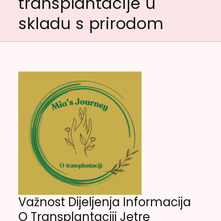
transplantacije u
skladu s prirodom
Važnost Dijeljenja Informacija
O Transplantaciji Jetre