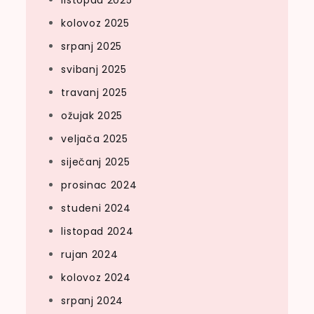
listopad 2025
kolovoz 2025
srpanj 2025
svibanj 2025
travanj 2025
ožujak 2025
veljača 2025
siječanj 2025
prosinac 2024
studeni 2024
listopad 2024
rujan 2024
kolovoz 2024
srpanj 2024