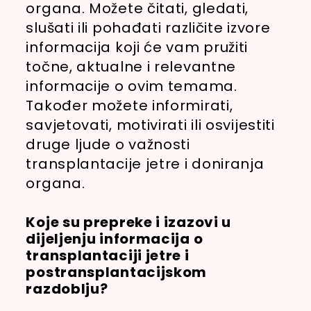
organa. Možete čitati, gledati,
slušati ili pohađati različite izvore
informacija koji će vam pružiti
točne, aktualne i relevantne
informacije o ovim temama.
Također možete informirati,
savjetovati, motivirati ili osvijestiti
druge ljude o važnosti
transplantacije jetre i doniranja
organa.
Koje su prepreke i izazovi u
dijeljenju informacija o
transplantaciji jetre i
postransplantacijskom
razdoblju?