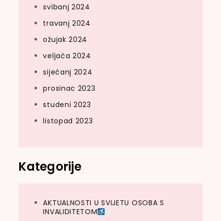
svibanj 2024
travanj 2024
ožujak 2024
veljača 2024
siječanj 2024
prosinac 2023
studeni 2023
listopad 2023
Kategorije
AKTUALNOSTI U SVIJETU OSOBA S
INVALIDITETOM