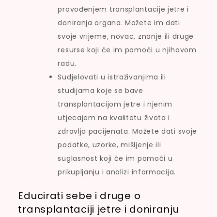
provođenjem transplantacije jetre i
doniranja organa. Možete im dati
svoje vrijeme, novac, znanje ili druge
resurse koji će im pomoći u njihovom
radu.
Sudjelovati u istraživanjima ili
studijama koje se bave
transplantacijom jetre i njenim
utjecajem na kvalitetu života i
zdravlja pacijenata. Možete dati svoje
podatke, uzorke, mišljenje ili
suglasnost koji će im pomoći u
prikupljanju i analizi informacija.
Educirati sebe i druge o
transplantaciji jetre i doniranju