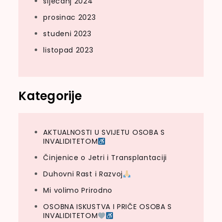
siječanj 2024
prosinac 2023
studeni 2023
listopad 2023
Kategorije
AKTUALNOSTI U SVIJETU OSOBA S
INVALIDITETOM
Činjenice o Jetri i Transplantaciji
Duhovni Rast i Razvoj
Mi volimo Prirodno
OSOBNA ISKUSTVA I PRIČE OSOBA S
INVALIDITETOM