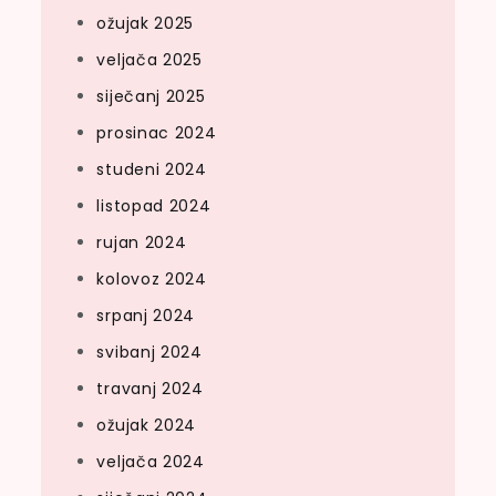
ožujak 2025
veljača 2025
siječanj 2025
prosinac 2024
studeni 2024
listopad 2024
rujan 2024
kolovoz 2024
srpanj 2024
svibanj 2024
travanj 2024
ožujak 2024
veljača 2024