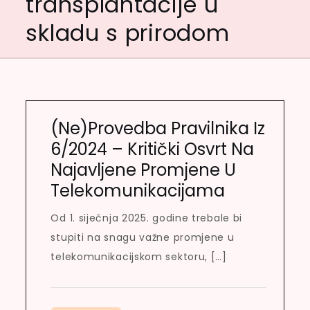
transplantacije u
skladu s prirodom
(Ne)Provedba Pravilnika Iz
6/2024 – Kritički Osvrt Na
Najavljene Promjene U
Telekomunikacijama
Od 1. siječnja 2025. godine trebale bi
stupiti na snagu važne promjene u
telekomunikacijskom sektoru, […]