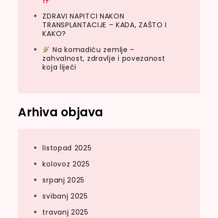
ZDRAVI NAPITCI NAKON
TRANSPLANTACIJE – KADA, ZAŠTO I
KAKO?
Na komadiću zemlje –
zahvalnost, zdravlje i povezanost
koja liječi
Arhiva objava
listopad 2025
kolovoz 2025
srpanj 2025
svibanj 2025
travanj 2025