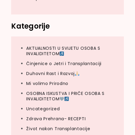
Kategorije
AKTUALNOSTI U SVIJETU OSOBA S
INVALIDITETOM
Činjenice o Jetri i Transplantaciji
Duhovni Rast i Razvoj
Mi volimo Prirodno
OSOBNA ISKUSTVA I PRIČE OSOBA S
INVALIDITETOM
Uncategorized
Zdrava Prehrana- RECEPTI
Život nakon Transplantacije