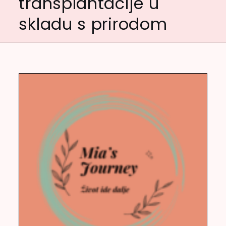
transplantacije u
skladu s prirodom