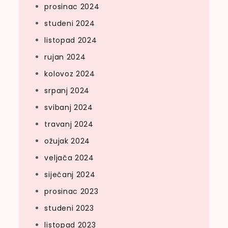
prosinac 2024
studeni 2024
listopad 2024
rujan 2024
kolovoz 2024
srpanj 2024
svibanj 2024
travanj 2024
ožujak 2024
veljača 2024
siječanj 2024
prosinac 2023
studeni 2023
listopad 2023