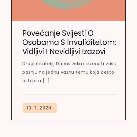
Povećanje Svijesti O
Osobama S Invaliditetom:
Vidljivi I Nevidljivi Izazovi
Dragi čitatelji, Danas želim skrenuti vašu
pažnju na jednu važnu temu koja često
ostaje u […]