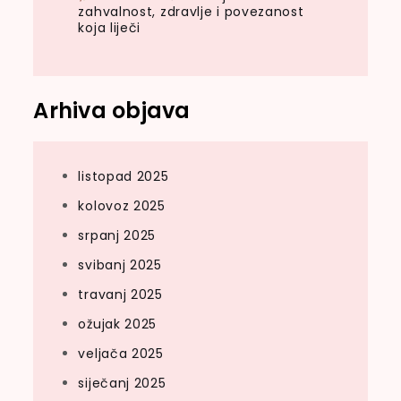
zahvalnost, zdravlje i povezanost
koja liječi
Arhiva objava
listopad 2025
kolovoz 2025
srpanj 2025
svibanj 2025
travanj 2025
ožujak 2025
veljača 2025
siječanj 2025