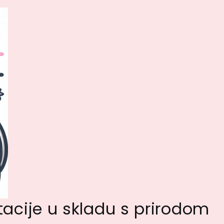
tacije u skladu s prirodom