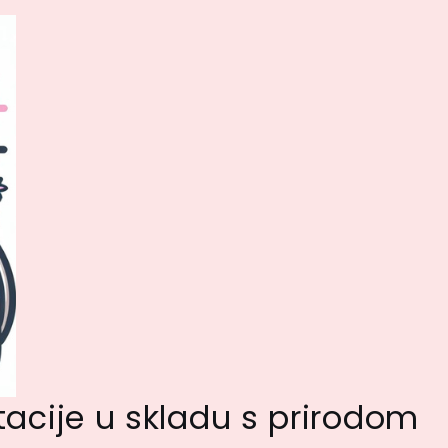
tacije u skladu s prirodom