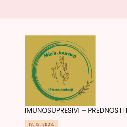
IMUNOSUPRESIVI – PREDNOSTI 