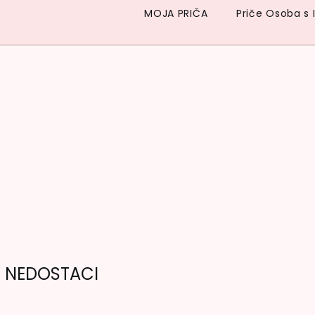
MOJA PRIČA
Priče Osoba s 
I NEDOSTACI