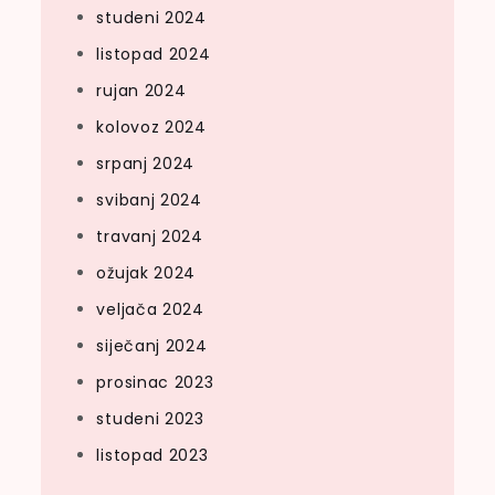
studeni 2024
listopad 2024
rujan 2024
kolovoz 2024
srpanj 2024
svibanj 2024
travanj 2024
ožujak 2024
veljača 2024
siječanj 2024
prosinac 2023
studeni 2023
listopad 2023