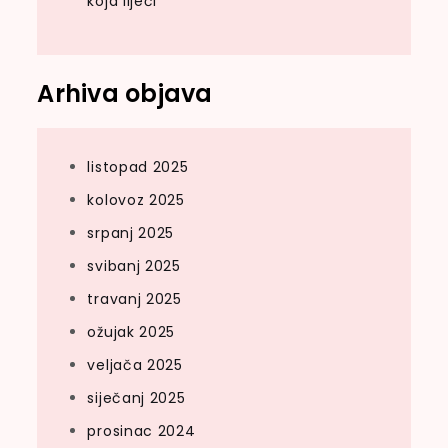
koja liječi
Arhiva objava
listopad 2025
kolovoz 2025
srpanj 2025
svibanj 2025
travanj 2025
ožujak 2025
veljača 2025
siječanj 2025
prosinac 2024