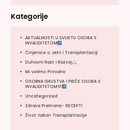
Kategorije
AKTUALNOSTI U SVIJETU OSOBA S
INVALIDITETOM
Činjenice o Jetri i Transplantaciji
Duhovni Rast i Razvoj
Mi volimo Prirodno
OSOBNA ISKUSTVA I PRIČE OSOBA S
INVALIDITETOM
Uncategorized
Zdrava Prehrana- RECEPTI
Život nakon Transplantacije