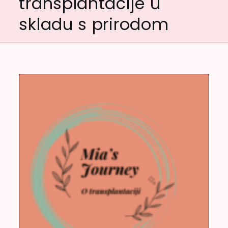
transplantacije u
skladu s prirodom