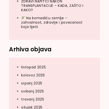
ZDRAVI NAPITCI NAKON
TRANSPLANTACIJE – KADA, ZAŠTO I
KAKO?
Na komadiću zemlje –
zahvalnost, zdravlje i povezanost
koja liječi
Arhiva objava
listopad 2025
kolovoz 2025
srpanj 2025
svibanj 2025
travanj 2025
ožujak 2025