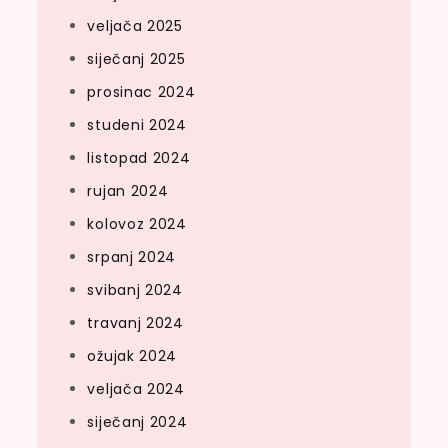
veljača 2025
siječanj 2025
prosinac 2024
studeni 2024
listopad 2024
rujan 2024
kolovoz 2024
srpanj 2024
svibanj 2024
travanj 2024
ožujak 2024
veljača 2024
siječanj 2024