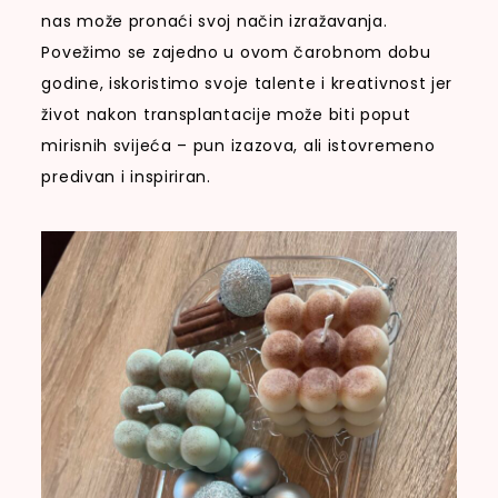
nas može pronaći svoj način izražavanja.
Povežimo se zajedno u ovom čarobnom dobu
godine, iskoristimo svoje talente i kreativnost jer
život nakon transplantacije može biti poput
mirisnih svijeća – pun izazova, ali istovremeno
predivan i inspiriran.