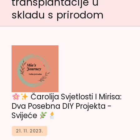
transplantacije u
skladu s prirodom
Čarolija Svjetlosti I Mirisa:
Dva Posebna DIY Projekta -
Svijeće