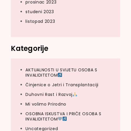
prosinac 2023
studeni 2023
listopad 2023
Kategorije
AKTUALNOSTI U SVIJETU OSOBA S
INVALIDITETOM
Činjenice o Jetri i Transplantaciji
Duhovni Rast i Razvoj
Mi volimo Prirodno
OSOBNA ISKUSTVA I PRIČE OSOBA S
INVALIDITETOM
Uncategorized