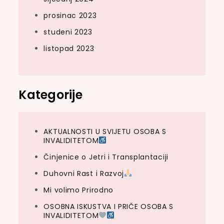
prosinac 2023
studeni 2023
listopad 2023
Kategorije
AKTUALNOSTI U SVIJETU OSOBA S
INVALIDITETOM
Činjenice o Jetri i Transplantaciji
Duhovni Rast i Razvoj
Mi volimo Prirodno
OSOBNA ISKUSTVA I PRIČE OSOBA S
INVALIDITETOM