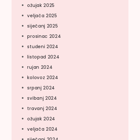
ožujak 2025
veljača 2025
siječanj 2025
prosinac 2024
studeni 2024
listopad 2024
rujan 2024
kolovoz 2024
srpanj 2024
svibanj 2024
travanj 2024
ožujak 2024
veljača 2024
siječanj 2024