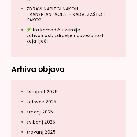
ZDRAVI NAPITCI NAKON
TRANSPLANTACIJE – KADA, ZAŠTO I
KAKO?
Na komadiću zemlje –
zahvalnost, zdravlje i povezanost
koja liječi
Arhiva objava
listopad 2025
kolovoz 2025
srpanj 2025
svibanj 2025
travanj 2025