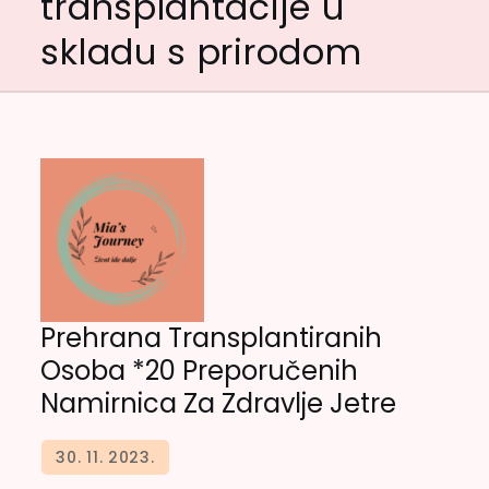
transplantacije u
skladu s prirodom
Prehrana Transplantiranih
Osoba *20 Preporučenih
Namirnica Za Zdravlje Jetre